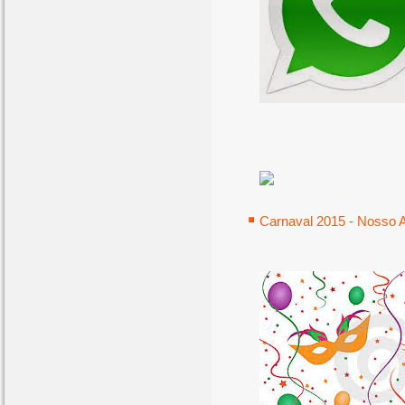
Carnaval 2015 - Nosso 