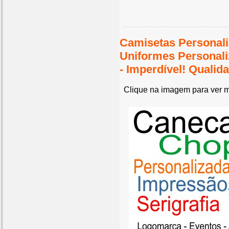
Camisetas Personali
Uniformes Personal
- Imperdível! Quali
Clique na imagem para ver m