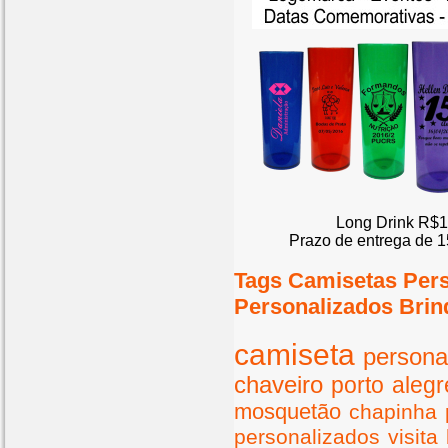
Long Drink R$1
Prazo de entrega de 1
Tags Camisetas Per
Personalizados Brin
camiseta
persona
chaveiro
porto
alegr
mosquetão
chapinha
personalizados
visita