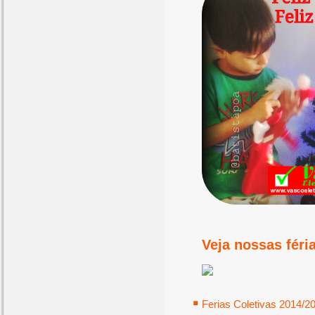
Veja nossas féria
Ferias Coletivas 2014/2