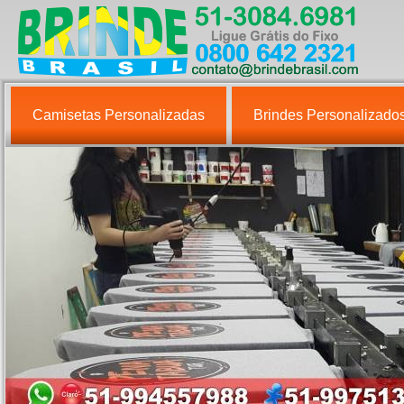
Camisetas Personalizadas
Brindes Personalizado