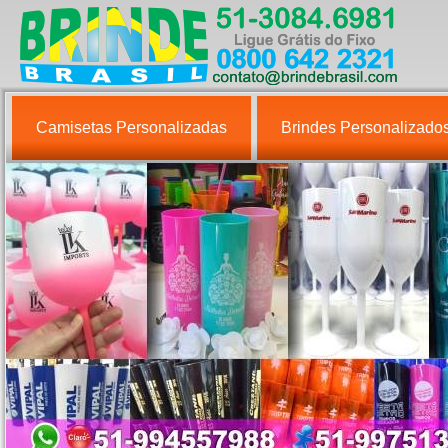
Camisetas Personalizadas
Brindes Personalizado