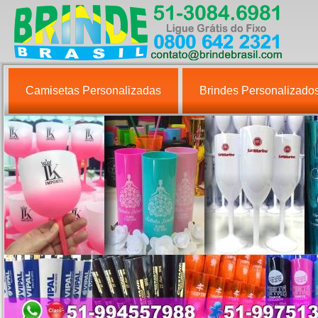
Camisetas Personalizadas
Brindes Personalizado