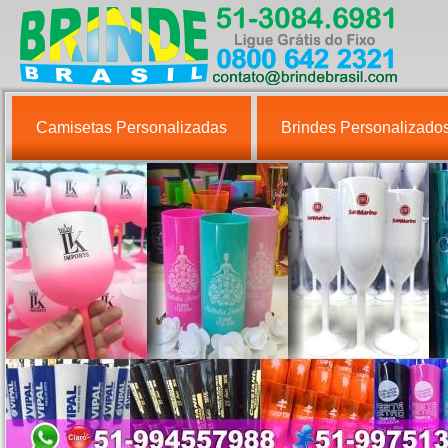
Camisetas Personalizadas
Brindes Personalizado