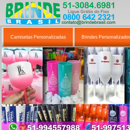
Camisetas Personalizadas
Brindes Personalizado