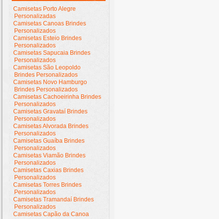
Camisetas Porto Alegre
Personalizadas
Camisetas Canoas Brindes
Personalizados
Camisetas Esteio Brindes
Personalizados
Camisetas Sapucaia Brindes
Personalizados
Camisetas São Leopoldo
Brindes Personalizados
Camisetas Novo Hamburgo
Brindes Personalizados
Camisetas Cachoeirinha Brindes
Personalizados
Camisetas Gravataí Brindes
Personalizados
Camisetas Alvorada Brindes
Personalizados
Camisetas Guaíba Brindes
Personalizados
Camisetas Viamão Brindes
Personalizados
Camisetas Caxias Brindes
Personalizados
Camisetas Torres Brindes
Personalizados
Camisetas Tramandaí Brindes
Personalizados
Camisetas Capão da Canoa