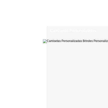
Camisetas Personalizadas