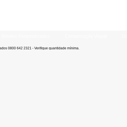
Brindes Personalizados
Comunicação Visual
Dú