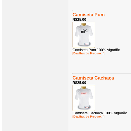
Camiseta Pum
R$25.00
Camiseta Pum 100% Algodão
[Detalhes do Produto...]
Camiseta Cachaça
R$25.00
Camiseta Cachaça 100% Algodão
[Detalhes do Produto...]