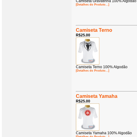
Camiseta Gravatinha 100% Algodão
[Detalhes do Produto...]
Camiseta Terno
R$25.00
Camiseta Terno 100% Algodão
[Detalhes do Produto...]
Camiseta Yamaha
R$25.00
Camiseta Yamaha 100% Algodão
[Detalhes do Produto...]