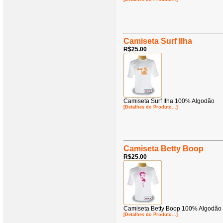
Camiseta Surf Ilha
R$25.00
Camiseta Surf Ilha 100% Algodão
[Detalhes do Produto...]
Camiseta Betty Boop
R$25.00
Camiseta Betty Boop 100% Algodão
[Detalhes do Produto...]