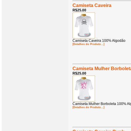
Camiseta Caveira
R$25.00
Camiseta Caveira 100% Algodão
[Detalhes do Produto...]
Camiseta Mulher Borbolet
R$25.00
Camiseta Mulher Borboleta 100% A
[Detalhes do Produto...]