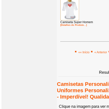
Camiseta Super Homem
[Detalhes do Produto...]
«« Início
« Anterior
Resul
Camisetas Personali
Uniformes Personal
- Imperdível! Quali
Clique na imagem para ver m