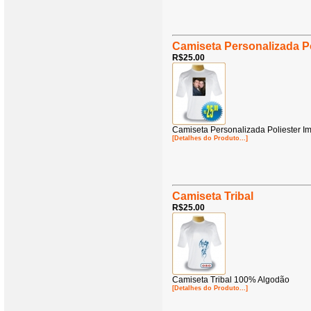
Camiseta Personalizada Po
R$25.00
Camiseta Personalizada Poliester I
[Detalhes do Produto...]
Camiseta Tribal
R$25.00
Camiseta Tribal 100% Algodão
[Detalhes do Produto...]