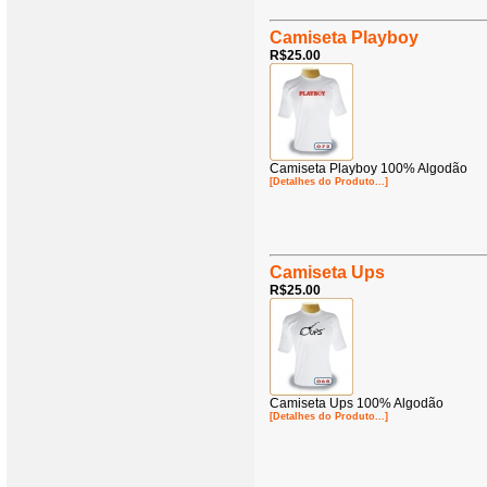
Camiseta Playboy
R$25.00
Camiseta Playboy 100% Algodão
[Detalhes do Produto...]
Camiseta Ups
R$25.00
Camiseta Ups 100% Algodão
[Detalhes do Produto...]