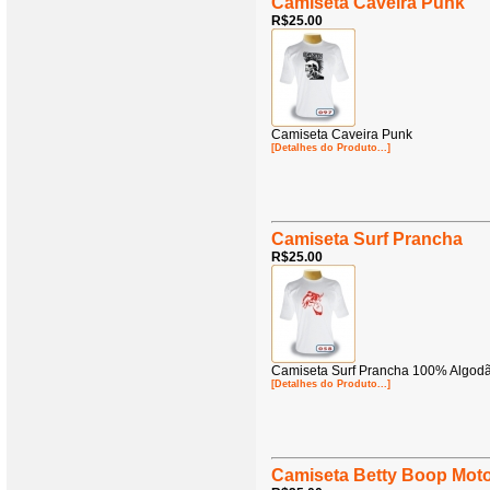
Camiseta Caveira Punk
R$25.00
Camiseta Caveira Punk
[Detalhes do Produto...]
Camiseta Surf Prancha
R$25.00
Camiseta Surf Prancha 100% Algod
[Detalhes do Produto...]
Camiseta Betty Boop Mot