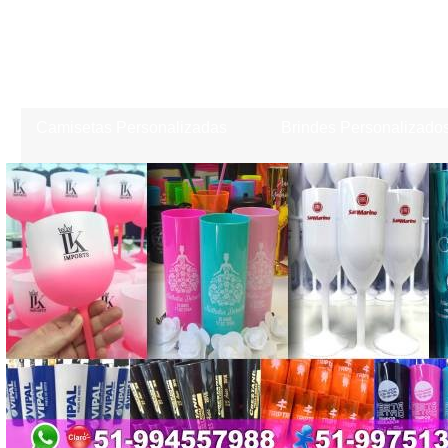
Camisetas Personalizadas
Brindes Personalizado