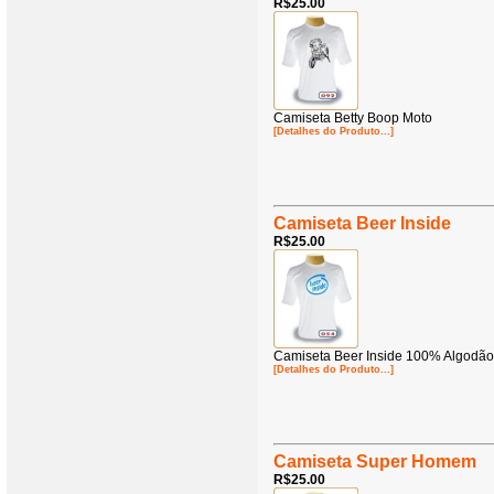
R$25.00
Camiseta Betty Boop Moto
[Detalhes do Produto...]
Camiseta Beer Inside
R$25.00
Camiseta Beer Inside 100% Algodão
[Detalhes do Produto...]
Camiseta Super Homem
R$25.00