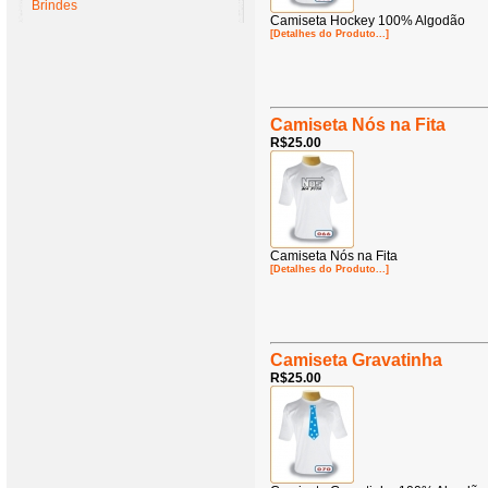
Brindes
Camiseta Hockey 100% Algodão
[Detalhes do Produto...]
Camiseta Nós na Fita
R$25.00
Camiseta Nós na Fita
[Detalhes do Produto...]
Camiseta Gravatinha
R$25.00