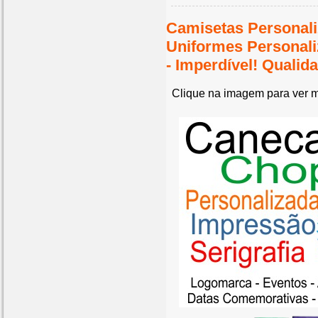
Camisetas Personali
Uniformes Personal
- Imperdível! Quali
Clique na imagem para ver m