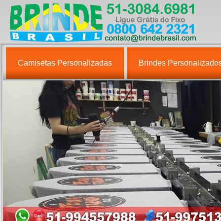
Camisetas Personalizadas
Brindes Personalizado