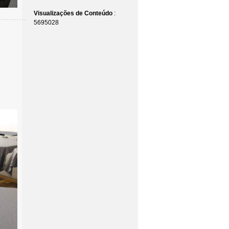
Visualizações de Conteúdo
:
5695028