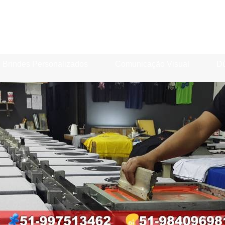
Brindes Personalizados
Comunicação Visual
Dú