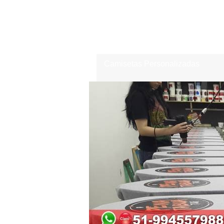
Camisetas Personalizadas