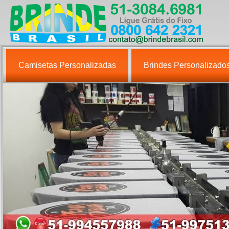
Camisetas Personalizadas
Brindes Personalizado