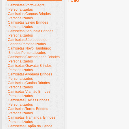
Camisetas Porto Alegre
Personalizadas
Camisetas Canoas Brindes
Personalizados
Camisetas Esteio Brindes
Personalizados
Camisetas Sapucaia Brindes
Personalizados
Camisetas São Leopoldo
Brindes Personalizados
Camisetas Novo Hamburgo
Brindes Personalizados
Camisetas Cachoeirinha Brindes
Personalizados
Camisetas Gravataí Brindes
Personalizados
Camisetas Alvorada Brindes
Personalizados
Camisetas Guaíba Brindes
Personalizados
Camisetas Viamão Brindes
Personalizados
Camisetas Caxias Brindes
Personalizados
Camisetas Torres Brindes
Personalizados
Camisetas Tramandaí Brindes
Personalizados
Camisetas Capão da Canoa