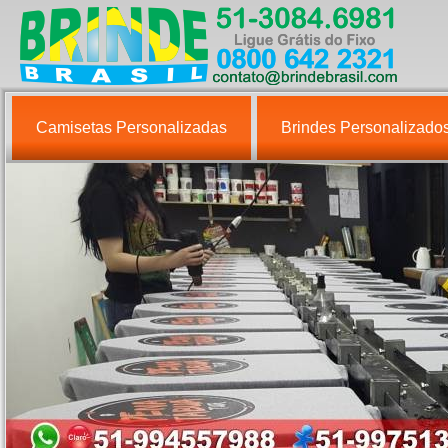
Camisetas Personalizadas
Brindes Personalizado