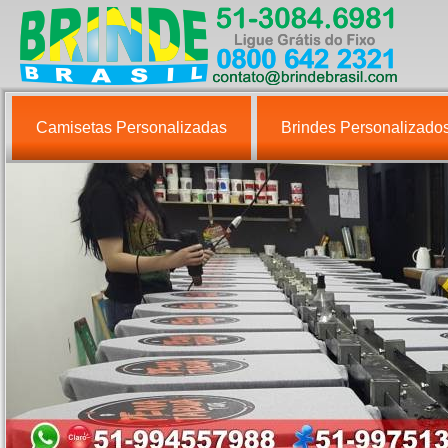
Camisetas Personalizadas
Brindes Personalizado