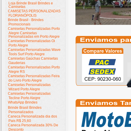
Loja Brinde Brasil Brindes e
Camisetas
CAMISETAS PERSONALIZADAS
FLORIANÓPOLIS
Brinde Brasil - Brindes
Promocionais
Camisetas Personalizadas Porto
Alegre Camisetas
Personalizadas em Porto Alegre
Camisetas Personalizadas Oi
Porto Alegre
Camisetas Personalizadas Wave
Tools Surf Porto Alegre
Camisetas Gaúchas Camisetas
Gauderias
Camisetas Personalizadas Porto
Alegre RS
Camisetas Personalizadas Feira
do Livro Porto Alegre
Camisetas Personalizadas
Wizard Porto Alegre
Camisetas Personalizadas
Tecline Porto Alegre
WhatsApp Brindes
Brinde Brasil Brindes
Personalizados
Caneca Personalizada dia dos
Pais R$ 25,60
Caneca Personalizada 30% De
Desconto