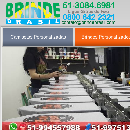
Camisetas Personalizadas
Brindes Personalizado