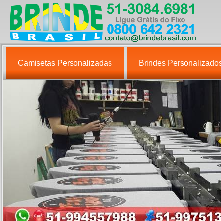
Camisetas Personalizadas
Brindes Personalizado