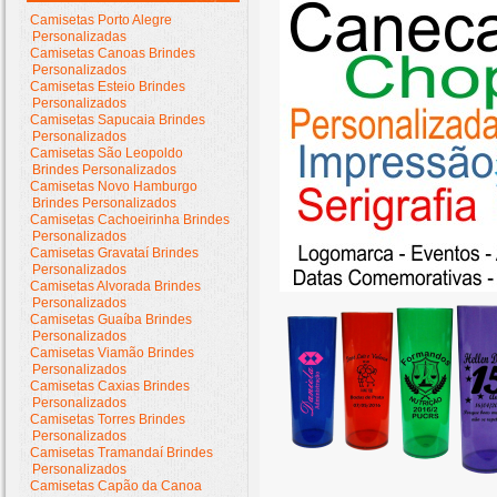
Camisetas Porto Alegre
Personalizadas
Camisetas Canoas Brindes
Personalizados
Camisetas Esteio Brindes
Personalizados
Camisetas Sapucaia Brindes
Personalizados
Camisetas São Leopoldo
Brindes Personalizados
Camisetas Novo Hamburgo
Brindes Personalizados
Camisetas Cachoeirinha Brindes
Personalizados
Camisetas Gravataí Brindes
Personalizados
Camisetas Alvorada Brindes
Personalizados
Camisetas Guaíba Brindes
Personalizados
Camisetas Viamão Brindes
Personalizados
Camisetas Caxias Brindes
Personalizados
Camisetas Torres Brindes
Personalizados
Camisetas Tramandaí Brindes
Personalizados
Camisetas Capão da Canoa