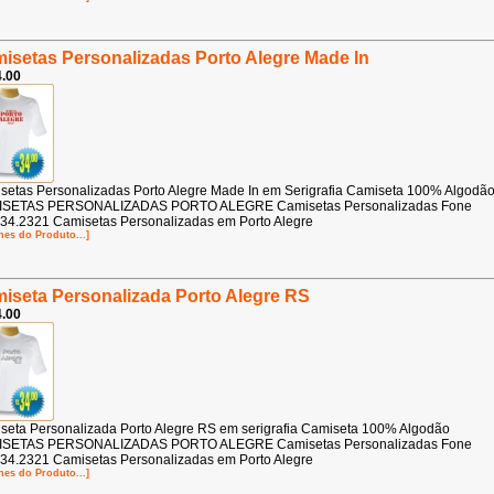
isetas Personalizadas Porto Alegre Made In
.00
setas Personalizadas Porto Alegre Made In em Serigrafia Camiseta 100% Algodã
SETAS PERSONALIZADAS PORTO ALEGRE Camisetas Personalizadas Fone
34.2321 Camisetas Personalizadas em Porto Alegre
hes do Produto...]
iseta Personalizada Porto Alegre RS
.00
seta Personalizada Porto Alegre RS em serigrafia Camiseta 100% Algodão
SETAS PERSONALIZADAS PORTO ALEGRE Camisetas Personalizadas Fone
34.2321 Camisetas Personalizadas em Porto Alegre
hes do Produto...]