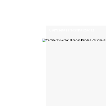
Camisetas Personalizadas