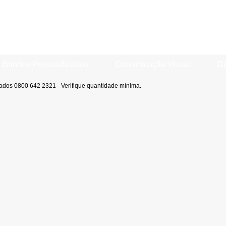
Brindes Personalizados
Comunicação Visual
Dú